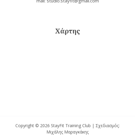
mail: studio.stayfit@gmail.com
Χάρτης
Copyright © 2026 StayFit Training Club | Σχεδιασμός:
Μιχάλης Μαραγκάκης