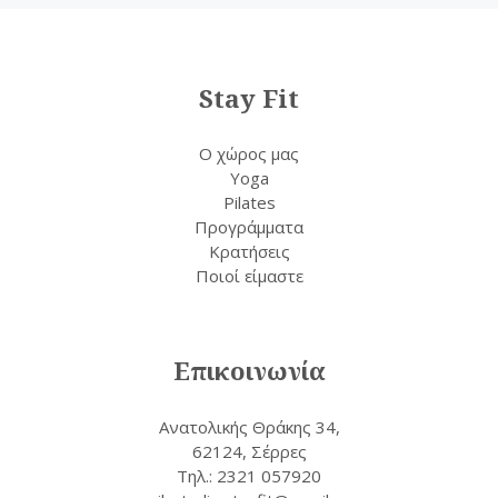
Stay Fit
Ο χώρος μας
Yoga
Pilates
Προγράμματα
Κρατήσεις
Ποιοί είμαστε
Επικοινωνία
Ανατολικής Θράκης 34,
62124, Σέρρες
Τηλ.: 2321 057920