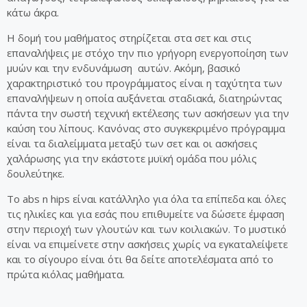
κάτω άκρα.
Η δομή του μαθήματος στηρίζεται στα σετ και στις
επαναλήψεις με στόχο την πιο γρήγορη ενεργοποίηση των
μυών και την ενδυνάμωση αυτών. Ακόμη, βασικό
χαρακτηριστικό του προγράμματος είναι η ταχύτητα των
επαναλήψεων η οποία αυξάνεται σταδιακά, διατηρώντας
πάντα την σωστή τεχνική εκτέλεσης των ασκήσεων για την
καύση του λίπους. Κανόνας στο συγκεκριμένο πρόγραμμα
είναι τα διαλείμματα μεταξύ των σετ και οι ασκήσεις
χαλάρωσης για την εκάστοτε μυϊκή ομάδα που μόλις
δουλεύτηκε.
Το abs n hips είναι κατάλληλο για όλα τα επίπεδα και όλες
τις ηλικίες και για εσάς που επιθυμείτε να δώσετε έμφαση
στην περιοχή των γλουτών και των κοιλιακών. Το μυστικό
είναι να επιμείνετε στην ασκήσεις χωρίς να εγκαταλείψετε
και το σίγουρο είναι ότι θα δείτε αποτελέσματα από το
πρώτα κιόλας μαθήματα.