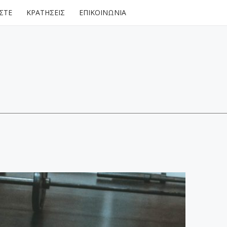
ΑΣΤΕ
ΚΡΑΤΗΣΕΙΣ
ΕΠΙΚΟΙΝΩΝΙΑ