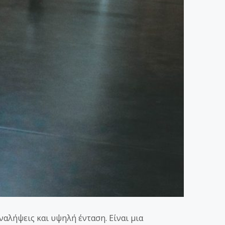
αλήψεις και υψηλή ένταση. Είναι μια