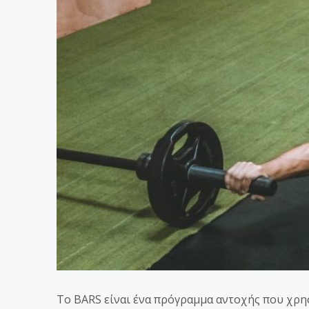
Το BARS είναι ένα πρόγραμμα αντοχής που χρησ