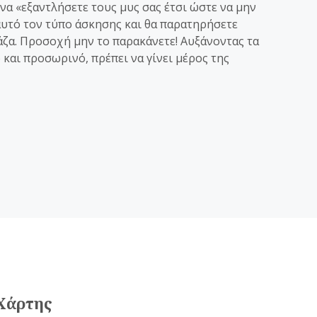
να «εξαντλήσετε τους μυς σας έτσι ώστε να μην
αυτό τον τύπο άσκησης και θα παρατηρήσετε
άζα. Προσοχή μην το παρακάνετε! Αυξάνοντας τα
 και προσωρινό, πρέπει να γίνει μέρος της
Χάρτης