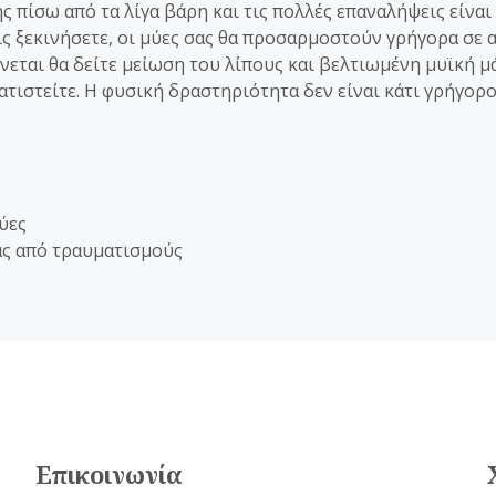
πίσω από τα λίγα βάρη και τις πολλές επαναλήψεις είναι 
ς ξεκινήσετε, οι μύες σας θα προσαρμοστούν γρήγορα σε 
εται θα δείτε μείωση του λίπους και βελτιωμένη μυϊκή μ
τιστείτε. Η φυσική δραστηριότητα δεν είναι κάτι γρήγορο
ύες
ας από τραυματισμούς
Επικοινωνία