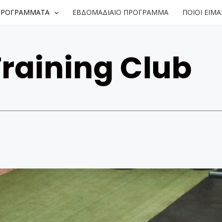
ΠΡΟΓΡΑΜΜΑΤΑ
ΕΒΔΟΜΑΔΙΑΙΟ ΠΡΟΓΡΑΜΜΑ
ΠΟΙΟΙ ΕΙΜ
Training Club