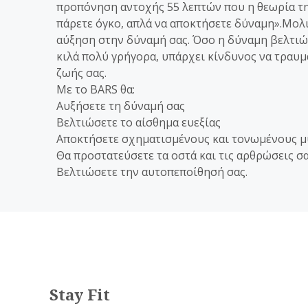
προπόνηση αντοχής 55 λεπτών που η θεωρία της 
πάρετε όγκο, απλά να αποκτήσετε δύναμη».Μολι
αύξηση στην δύναμή σας. Όσο η δύναμη βελτιών
κιλά πολύ γρήγορα, υπάρχει κίνδυνος να τραυμα
ζωής σας.
Με το BARS θα:
Αυξήσετε τη δύναμή σας
Βελτιώσετε το αίσθημα ευεξίας
Αποκτήσετε σχηματισμένους και τονωμένους μ
Θα προστατεύσετε τα οστά και τις αρθρώσεις σ
Βελτιώσετε την αυτοπεποίθησή σας.
Stay Fit