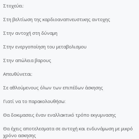
Στοχεύει:
Στη βελτίωση της καρδιοαναπνευστικης αντοχης
Στην αντοχή στη δύναμη
Στην ενεργοποίηση του μεταβολισμου
Στην απώλεια βαρους
Απευθύνεται:
Σε αθλούμενους όλων των επιπέδων άσκησης
Γιατί να το παρακολουθήσω:
Θα δοκιμασεις έναν εναλλακτικό τρόπο εκγυμνασης
Θα έχεις αποτελεσματα σε αντοχή και ενδυνάμωση με μικρό
χρόνο ασκησης