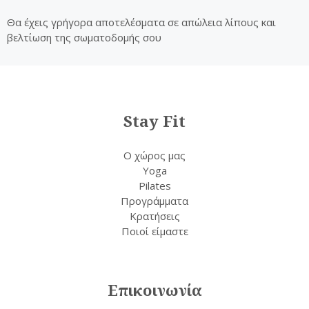
Θα έχεις γρήγορα αποτελέσματα σε απώλεια λίπους και
βελτίωση της σωματοδομής σου
Stay Fit
Ο χώρος μας
Yoga
Pilates
Προγράμματα
Κρατήσεις
Ποιοί είμαστε
Επικοινωνία