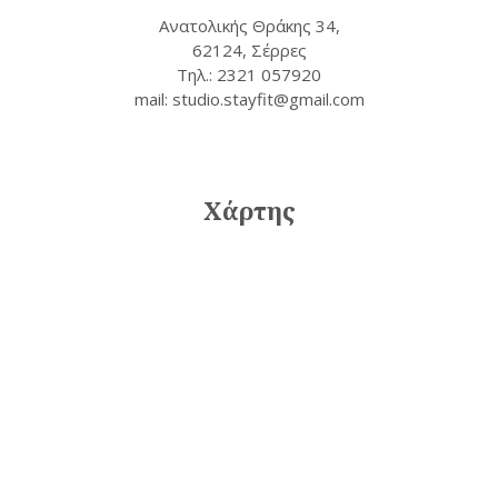
Ανατολικής Θράκης 34,
62124, Σέρρες
Τηλ.: 2321 057920
mail: studio.stayfit@gmail.com
Χάρτης