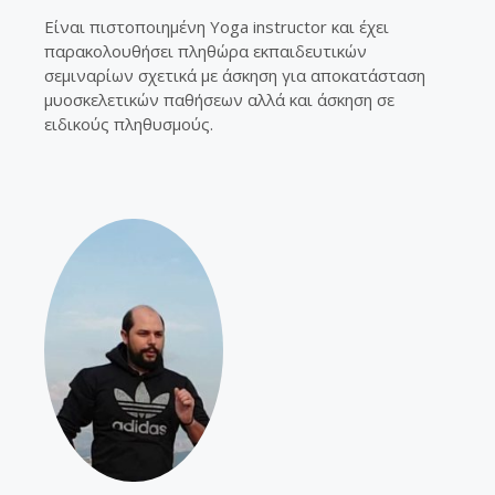
Είναι πιστοποιημένη Yoga instructor και έχει
παρακολουθήσει πληθώρα εκπαιδευτικών
σεμιναρίων σχετικά με άσκηση για αποκατάσταση
μυοσκελετικών παθήσεων αλλά και άσκηση σε
ειδικούς πληθυσμούς.