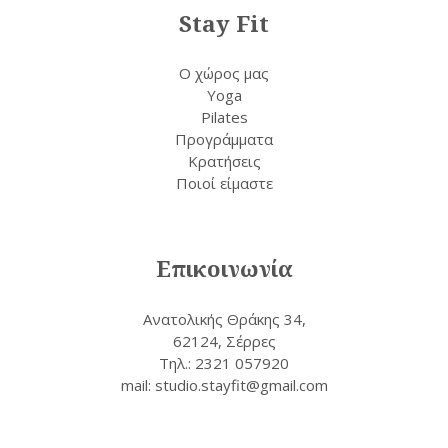
Stay Fit
Ο χώρος μας
Yoga
Pilates
Προγράμματα
Κρατήσεις
Ποιοί είμαστε
Επικοινωνία
Ανατολικής Θράκης 34,
62124, Σέρρες
Τηλ.: 2321 057920
mail: studio.stayfit@gmail.com