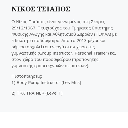
ΝΙΚΟΣ ΤΣΙΑΠΟΣ
O Νίκος Τσιάπος είναι γεννημένος στη Σέρρες
29/12/1987. Πτυχιούχος του Τμήματος Επιστήμης
Φυσικής Αγωγής και Αθλητισμού Σερρών (ΤΕΦΑΑ) με
ειδικότητα ποδόσφαιρο. Απο το 2013 μέχρι και
σήμερα ασχολείται ενεργά στον χώρο της
γυμναστικής (Group Instructor, Personal Trainer) και
στον χώρο του ποδοσφαίρου (προπονητής-
γυμναστής ερασιτεχνικών σωματείων).
Πιστοποιήσεις:
1) Body Pump Instructor (Les Mills)
2) TRX TRAINER (Level 1)